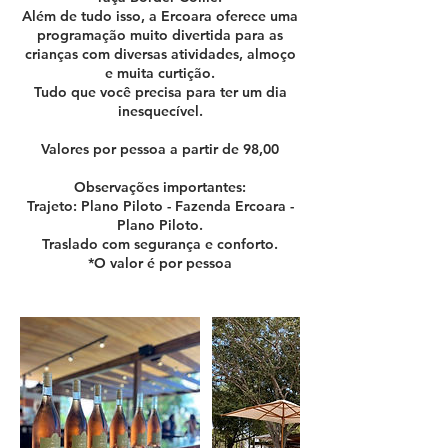
Além de tudo isso, a Ercoara oferece uma
programação muito divertida para as
crianças com diversas atividades, almoço
e muita curtição.
Tudo que você precisa para ter um dia
inesquecível.
Valores por pessoa a partir de 98,00
Observações importantes:
Trajeto: Plano Piloto - Fazenda Ercoara -
Plano Piloto.
Traslado com segurança e conforto.
*O valor é por pessoa